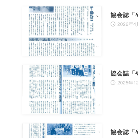
協会誌「
2026年
協会誌「
2025年1
協会誌「