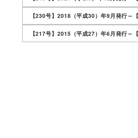
【230号】2018（平成30）年9月発行～【
【217号】2015（平成27）年6月発行～【