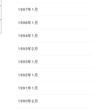
1997年1月
1996年1月
1994年1月
1993年2月
1993年1月
1992年1月
1991年1月
1990年2月