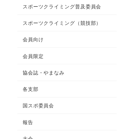
スポーツクライミング普及委員会
スポーツクライミング（競技部）
会員向け
会員限定
協会誌・やまなみ
各支部
国スポ委員会
報告
大会