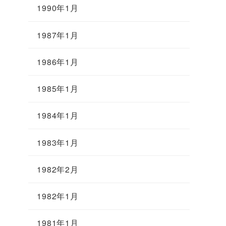
1990年1月
1987年1月
1986年1月
1985年1月
1984年1月
1983年1月
1982年2月
1982年1月
1981年1月