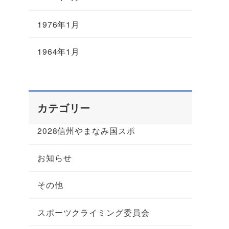
1976年1月
1964年1月
カテゴリー
2028信州やまなみ国スポ
お知らせ
その他
スポーツクライミング委員会