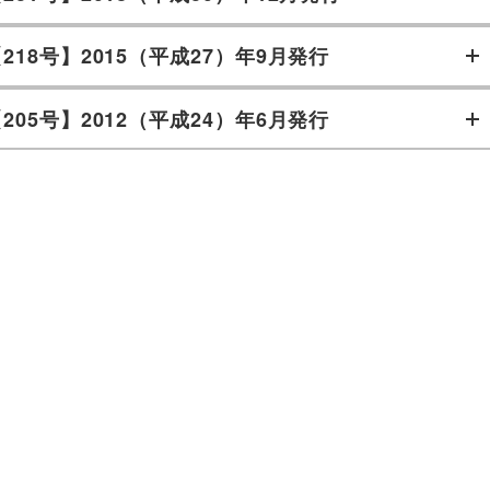
218号】2015（平成27）年9月発行
205号】2012（平成24）年6月発行