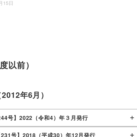
月15日
年度以前）
2012年6月）
244号】2022（令和4）年３月発行
231号】2018（平成30）年12月発行