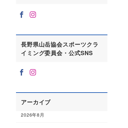
長野県山岳協会スポーツクラ
イミング委員会・公式SNS
アーカイブ
2026年8月