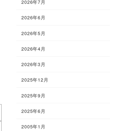
2026年7月
2026年6月
2026年5月
2026年4月
2026年3月
2025年12月
2025年9月
2025年6月
2005年1月