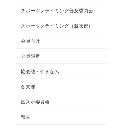
スポーツクライミング普及委員会
スポーツクライミング（競技部）
会員向け
会員限定
協会誌・やまなみ
各支部
国スポ委員会
報告