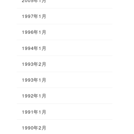
1997年1月
1996年1月
1994年1月
1993年2月
1993年1月
1992年1月
1991年1月
1990年2月