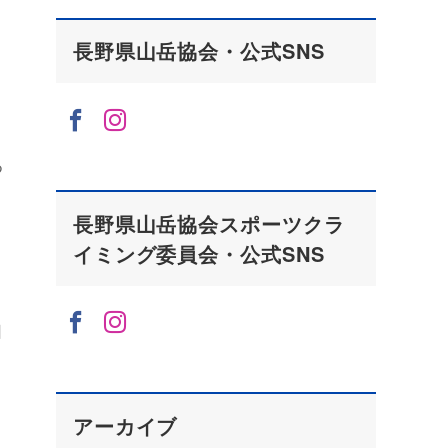
長野県山岳協会・公式SNS
つ
長野県山岳協会スポーツクラ
イミング委員会・公式SNS
日
アーカイブ