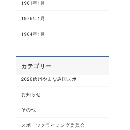
1981年1月
1976年1月
1964年1月
カテゴリー
2028信州やまなみ国スポ
お知らせ
その他
スポーツクライミング委員会