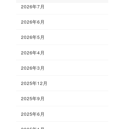
2026年7月
2026年6月
2026年5月
2026年4月
2026年3月
2025年12月
2025年9月
2025年6月
2005年1月