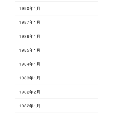
1990年1月
1987年1月
1986年1月
1985年1月
1984年1月
1983年1月
1982年2月
1982年1月