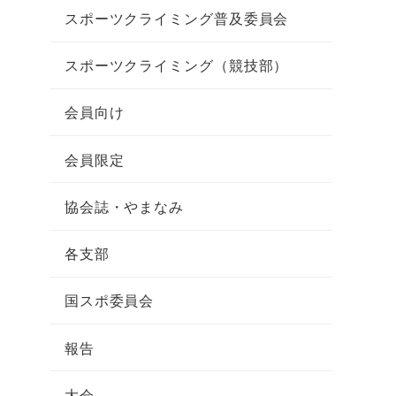
スポーツクライミング普及委員会
スポーツクライミング（競技部）
会員向け
会員限定
協会誌・やまなみ
各支部
国スポ委員会
報告
大会