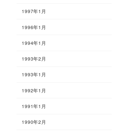
1997年1月
1996年1月
1994年1月
1993年2月
1993年1月
1992年1月
1991年1月
1990年2月