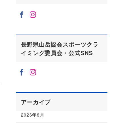
長野県山岳協会スポーツクラ
イミング委員会・公式SNS
ン
）
アーカイブ
2026年8月