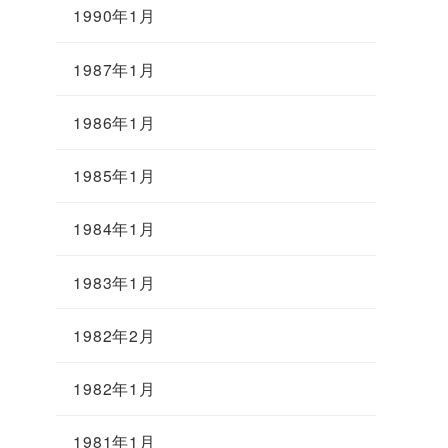
1990年1月
1987年1月
1986年1月
1985年1月
1984年1月
1983年1月
1982年2月
1982年1月
1981年1月