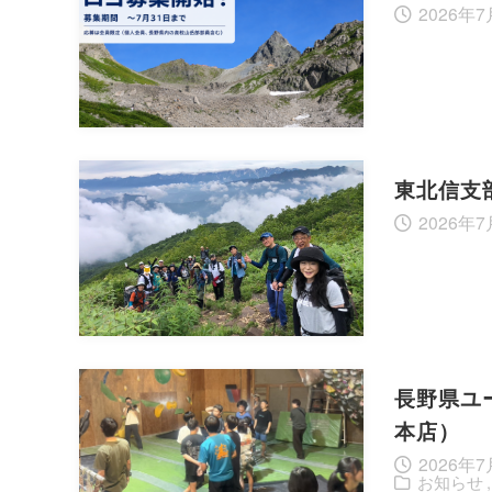
2026年7
東北信支部
2026年7
長野県ユ
本店）
2026年7
お知らせ