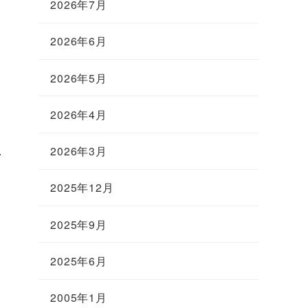
2026年7月
2026年6月
2026年5月
2026年4月
2026年3月
者
2025年12月
2025年9月
2025年6月
2005年1月