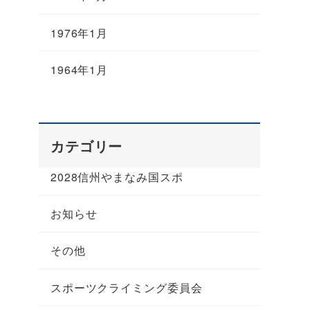
1976年1月
1964年1月
カテゴリー
2028信州やまなみ国スポ
お知らせ
その他
スポーツクライミング委員会