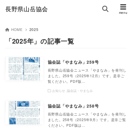
長野県山岳協会
HOME
2025
「2025年」の記事一覧
協会誌「やまなみ」259号
長野県山岳協会ニュース「やまなみ」を発刊し
ました。259号（2025年12月）です。是非ご
覧ください。PDF版…
お知らせ
協会誌・やまなみ
協会誌「やまなみ」258号
長野県山岳協会ニュース「やまなみ」を発刊し
ました。258号（2025年9月）です。是非ご覧
ください。PDF版は…