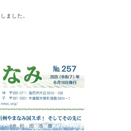
刊しました。