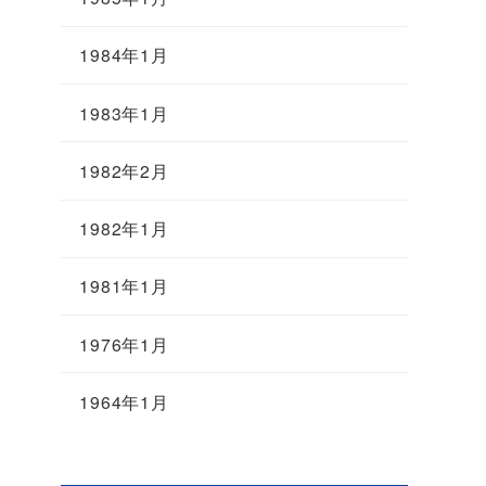
1984年1月
1983年1月
1982年2月
1982年1月
1981年1月
1976年1月
1964年1月