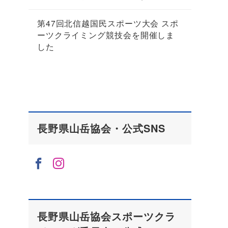
第47回北信越国民スポーツ大会 スポ
ーツクライミング競技会を開催しま
した
長野県山岳協会・公式SNS
長野県山岳協会スポーツクラ