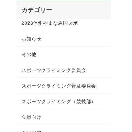
カテゴリー
2028信州やまなみ国スポ
お知らせ
その他
スポーツクライミング委員会
スポーツクライミング普及委員会
スポーツクライミング（競技部）
会員向け