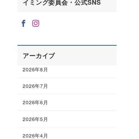
イミング委員会・公式SNS
アーカイブ
2026年8月
2026年7月
2026年6月
2026年5月
2026年4月