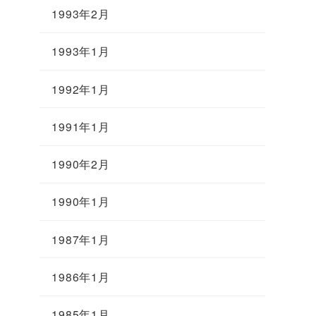
1993年2月
1993年1月
1992年1月
1991年1月
1990年2月
1990年1月
1987年1月
1986年1月
1985年1月