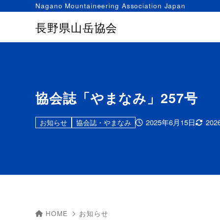
Nagano Mountaineering Association Japan
長野県山岳協会
協会誌「やまなみ」257号
2025年6月15日
20
お知らせ
協会誌・やまなみ
HOME
お知らせ