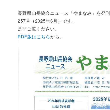
長野県山岳協会ニュース「やまなみ」を発
257号（2025年6月）です。
是非ご覧ください。
PDF版はこちら
から。