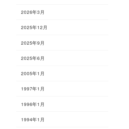
2026年3月
2025年12月
2025年9月
2025年6月
2005年1月
1997年1月
1996年1月
1994年1月