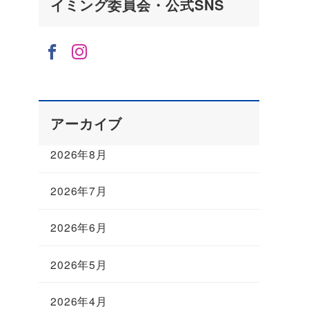
イミング委員会・公式SNS
アーカイブ
2026年8月
2026年7月
2026年6月
2026年5月
2026年4月