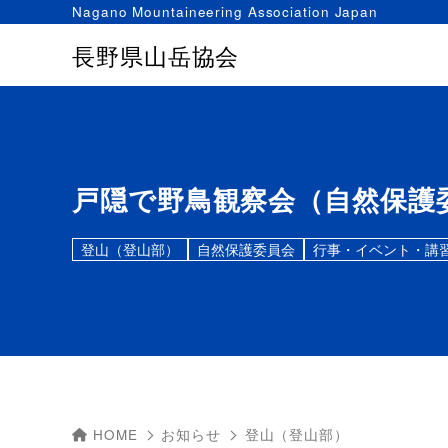
Nagano Mountaineering Association Japan
長野県山岳協会
戸隠で野鳥観察会（自然保護
登山（登山部）
自然保護委員会
行事・イベント・講
HOME
お知らせ
登山（登山部）