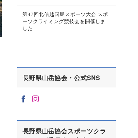
第47回北信越国民スポーツ大会 スポ
ーツクライミング競技会を開催しま
した
長野県山岳協会・公式SNS
長野県山岳協会スポーツクラ