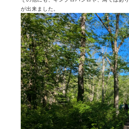
が出来ました。