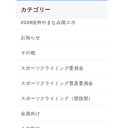
カテゴリー
2028信州やまなみ国スポ
お知らせ
その他
スポーツクライミング委員会
スポーツクライミング普及委員会
スポーツクライミング（競技部）
会員向け