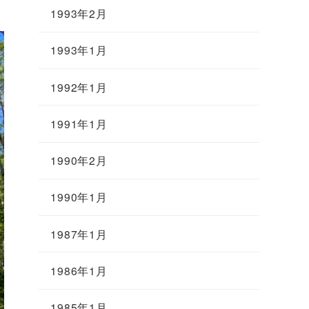
1993年2月
1993年1月
1992年1月
1991年1月
1990年2月
1990年1月
1987年1月
1986年1月
1985年1月