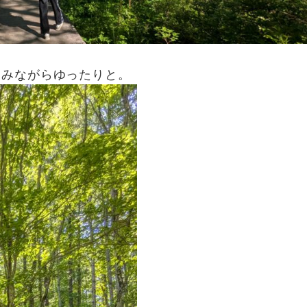
しみながらゆったりと。