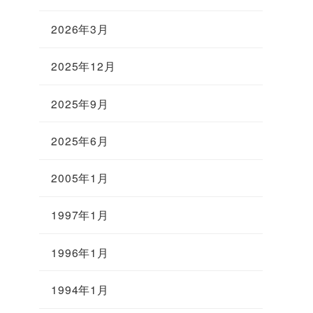
2026年3月
2025年12月
2025年9月
2025年6月
2005年1月
1997年1月
1996年1月
1994年1月