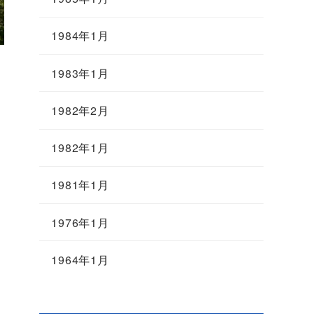
1984年1月
1983年1月
1982年2月
1982年1月
1981年1月
1976年1月
1964年1月