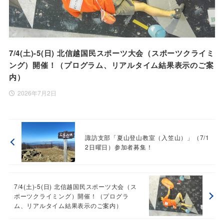
7/4(土)-5(日) 北信越国民スポーツ大会（スポーツクライミ
ング）開催！（プログラム、リアルタイム結果表示のご案
内）
2026年7月2日
諏訪支部「夏山登山教室（入笠山）」（7/1
2日曜日）参加者募集！
7/4(土)-5(日) 北信越国民スポーツ大会（ス
ポーツクライミング）開催！（プログラ
ム、リアルタイム結果表示のご案内）