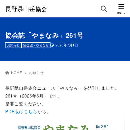
長野県山岳協会
協会誌「やまなみ」261号
2026年7月1日
お知らせ
協会誌・やまなみ
HOME
お知らせ
長野県山岳協会ニュース「やまなみ」を発刊しました。
261号（2026年6月）です。
是非ご覧ください。
PDF版はこちら
から。