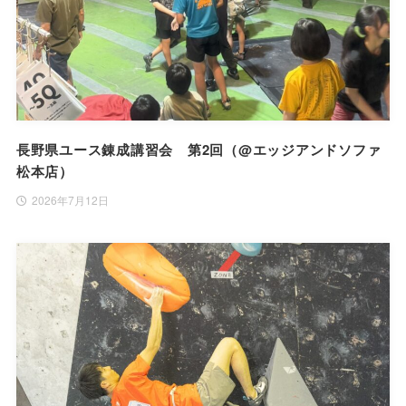
長野県ユース錬成講習会 第2回（@エッジアンドソファ
松本店）
2026年7月12日