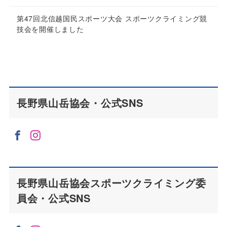
第47回北信越国民スポーツ大会 スポーツクライミング競
技会を開催しました
長野県山岳協会・公式SNS
長野県山岳協会スポーツクライミング委
員会・公式SNS